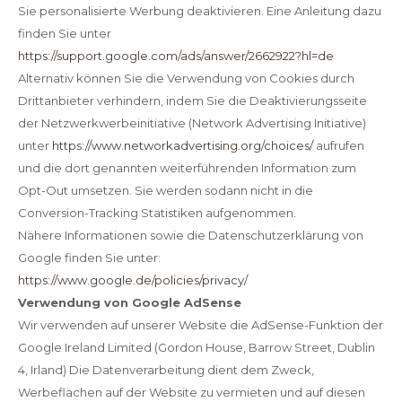
Sie personalisierte Werbung deaktivieren. Eine Anleitung dazu
finden Sie unter
https://support.google.com/ads/answer/2662922?hl=de
Alternativ können Sie die Verwendung von Cookies durch
Drittanbieter verhindern, indem Sie die Deaktivierungsseite
der Netzwerkwerbeinitiative (Network Advertising Initiative)
unter
https://www.networkadvertising.org/choices/
aufrufen
und die dort genannten weiterführenden Information zum
Opt-Out umsetzen. Sie werden sodann nicht in die
Conversion-Tracking Statistiken aufgenommen.
Nähere Informationen sowie die Datenschutzerklärung von
Google finden Sie unter:
https://www.google.de/policies/privacy/
Verwendung von Google AdSense
Wir verwenden auf unserer Website die AdSense-Funktion der
Google Ireland Limited (Gordon House, Barrow Street, Dublin
4, Irland) Die Datenverarbeitung dient dem Zweck,
Werbeflächen auf der Website zu vermieten und auf diesen