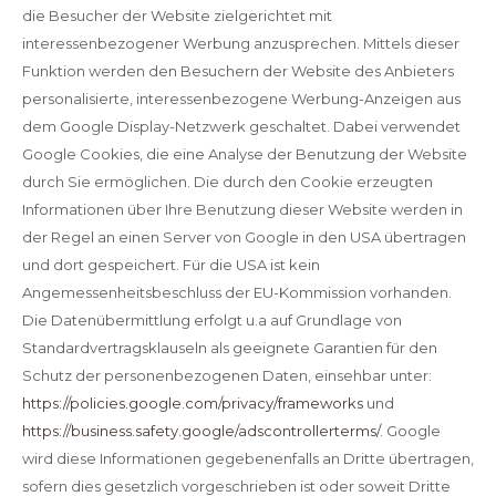
die Besucher der Website zielgerichtet mit
interessenbezogener Werbung anzusprechen. Mittels dieser
Funktion werden den Besuchern der Website des Anbieters
personalisierte, interessenbezogene Werbung-Anzeigen aus
dem Google Display-Netzwerk geschaltet. Dabei verwendet
Google Cookies, die eine Analyse der Benutzung der Website
durch Sie ermöglichen. Die durch den Cookie erzeugten
Informationen über Ihre Benutzung dieser Website werden in
der Regel an einen Server von Google in den USA übertragen
und dort gespeichert. Für die USA ist kein
Angemessenheitsbeschluss der EU-Kommission vorhanden.
Die Datenübermittlung erfolgt u.a auf Grundlage von
Standardvertragsklauseln als geeignete Garantien für den
Schutz der personenbezogenen Daten, einsehbar unter:
https://policies.google.com/privacy/frameworks
und
https://business.safety.google/adscontrollerterms/
. Google
wird diese Informationen gegebenenfalls an Dritte übertragen,
sofern dies gesetzlich vorgeschrieben ist oder soweit Dritte