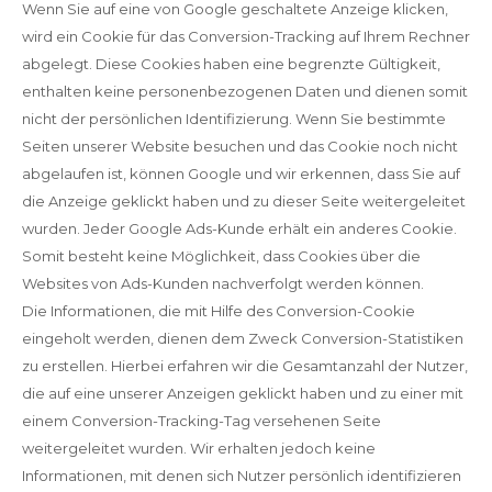
Wenn Sie auf eine von Google geschaltete Anzeige klicken,
wird ein Cookie für das Conversion-Tracking auf Ihrem Rechner
abgelegt. Diese Cookies haben eine begrenzte Gültigkeit,
enthalten keine personenbezogenen Daten und dienen somit
nicht der persönlichen Identifizierung. Wenn Sie bestimmte
Seiten unserer Website besuchen und das Cookie noch nicht
abgelaufen ist, können Google und wir erkennen, dass Sie auf
die Anzeige geklickt haben und zu dieser Seite weitergeleitet
wurden. Jeder Google Ads-Kunde erhält ein anderes Cookie.
Somit besteht keine Möglichkeit, dass Cookies über die
Websites von Ads-Kunden nachverfolgt werden können.
Die Informationen, die mit Hilfe des Conversion-Cookie
eingeholt werden, dienen dem Zweck Conversion-Statistiken
zu erstellen. Hierbei erfahren wir die Gesamtanzahl der Nutzer,
die auf eine unserer Anzeigen geklickt haben und zu einer mit
einem Conversion-Tracking-Tag versehenen Seite
weitergeleitet wurden. Wir erhalten jedoch keine
Informationen, mit denen sich Nutzer persönlich identifizieren