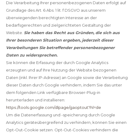
Die Verarbeitung Ihrer personenbezogenen Daten erfolgt auf
Grundlage des Art. 6 Abs. 1 lit. f DSGVO aus unserem
überwiegenden berechtigten Interesse an der
bedarfsgerechten und zielgerichteten Gestaltung der
Website.
Sie haben das Recht aus Gründen, die sich aus
Ihrer besonderen Situation ergeben, jederzeit dieser
Verarbeitungen Sie betreffender personenbezogener
Daten zu widersprechen.
Sie können die Erfassung der durch Google Analytics
erzeugten und auf Ihre Nutzung der Website bezogenen
Daten (inkl. Ihrer IP-Adresse) an Google sowie die Verarbeitung
dieser Daten durch Google verhindern, indem Sie das unter
dem folgenden Link verfügbare Browser-Plug-in
herunterladen und installieren:
https://tools.google.com/dlpage/gaoptout?hl=de
Um die Datenerfassung und -speicherung durch Google
Analytics geräteübergreifend zu verhindern, können Sie einen
Opt-Out-Cookie setzen. Opt-Out-Cookies verhindern die