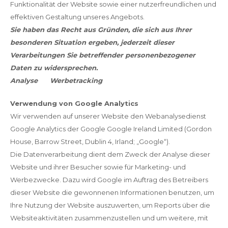
Funktionalität der Website sowie einer nutzerfreundlichen und
effektiven Gestaltung unseres Angebots.
Sie haben das Recht aus Gründen, die sich aus Ihrer
besonderen Situation ergeben, jederzeit dieser
Verarbeitungen Sie betreffender personenbezogener
Daten zu widersprechen.
Analyse Werbetracking
Verwendung von Google Analytics
Wir verwenden auf unserer Website den Webanalysedienst
Google Analytics der Google Google Ireland Limited (Gordon
House, Barrow Street, Dublin 4, Irland; „Google“).
Die Datenverarbeitung dient dem Zweck der Analyse dieser
Website und ihrer Besucher sowie für Marketing- und
Werbezwecke. Dazu wird Google im Auftrag des Betreibers
dieser Website die gewonnenen Informationen benutzen, um
Ihre Nutzung der Website auszuwerten, um Reports über die
Websiteaktivitäten zusammenzustellen und um weitere, mit