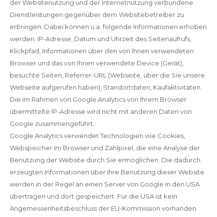
der Websitenutzung und der Internetnutzung verbundene
Dienstleistungen gegenüber dem Websitebetreiber zu
erbringen. Dabei können u.a. folgende Informationen erhoben
werden: IP-Adresse, Datum und Uhrzeit des Seitenaufrufs,
Klickpfad, Informationen über den von Ihnen verwendeten
Browser und das von Ihnen verwendete Device (Gerät),
besuchte Seiten, Referrer-URL (Webseite, über die Sie unsere
Webseite aufgerufen haben), Standortdaten, Kaufaktivitäten.
Die im Rahmen von Google Analytics von Ihrem Browser
übermittelte IP-Adresse wird nicht mit anderen Daten von
Google zusammengeführt.
Google Analytics verwendet Technologien wie Cookies,
Webspeicher im Browser und Zählpixel, die eine Analyse der
Benutzung der Website durch Sie ermöglichen. Die dadurch
erzeugten Informationen über Ihre Benutzung dieser Website
werden in der Regel an einen Server von Google in den USA
übertragen und dort gespeichert. Für die USA ist kein
Angemessenheitsbeschluss der EU-Kommission vorhanden.