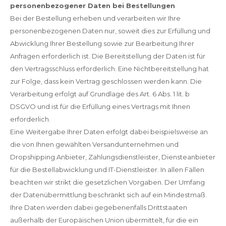
personenbezogener Daten bei Bestellungen
Bei der Bestellung erheben und verarbeiten wir Ihre
personenbezogenen Daten nur, soweit dies zur Erfüllung und
Abwicklung Ihrer Bestellung sowie zur Bearbeitung Ihrer
Anfragen erforderlich ist. Die Bereitstellung der Daten ist für
den Vertragsschluss erforderlich. Eine Nichtbereitstellung hat
zur Folge, dass kein Vertrag geschlossen werden kann. Die
Verarbeitung erfolgt auf Grundlage des Art. 6 Abs. 1 lit. b
DSGVO und ist für die Erfüllung eines Vertrags mit Ihnen
erforderlich.
Eine Weitergabe Ihrer Daten erfolgt dabei beispielsweise an
die von Ihnen gewählten Versandunternehmen und
Dropshipping Anbieter, Zahlungsdienstleister, Diensteanbieter
für die Bestellabwicklung und IT-Dienstleister. In allen Fällen
beachten wir strikt die gesetzlichen Vorgaben. Der Umfang
der Datenübermittlung beschränkt sich auf ein Mindestmaß.
Ihre Daten werden dabei gegebenenfalls Drittstaaten
außerhalb der Europäischen Union übermittelt, für die ein