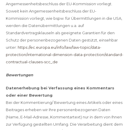
Angemessenheitsbeschluss der EU-Kommission vorliegt.
Soweit kein Angemessenheitsbeschluss der EU-
Kommission vorliegt, wie bspw. für Übermittlungen in die USA,
werden die Datenübermittlungen u.a. auf
Standardvertragsklauseln als geeignete Garantien für den
Schutz der personenbezogenen Daten gestützt, einsehbar
unter:
https://ec.europa.eu/info/law/law-topic/data-
protection/international-dimension-data-protection/standard-
contractual-clauses-scc_de
Bewertungen
Datenerhebung bei Verfassung eines Kommentars
oder einer Bewertung
Bei der Kommentierung/ Bewertung eines Artikels oder eines
Beitrages erheben wir Ihre personenbezogenen Daten
(Name, E-Mail-Adresse, Kommentartext) nur in dem von Ihnen
zur Verfügung gestellten Umfang. Die Verarbeitung dient dem