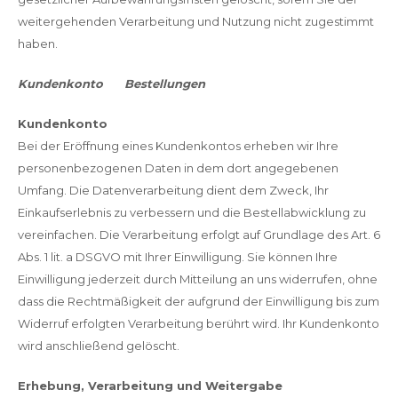
weitergehenden Verarbeitung und Nutzung nicht zugestimmt
haben.
Kundenkonto Bestellungen
Kundenkonto
Bei der Eröffnung eines Kundenkontos erheben wir Ihre
personenbezogenen Daten in dem dort angegebenen
Umfang. Die Datenverarbeitung dient dem Zweck, Ihr
Einkaufserlebnis zu verbessern und die Bestellabwicklung zu
vereinfachen. Die Verarbeitung erfolgt auf Grundlage des Art. 6
Abs. 1 lit. a DSGVO mit Ihrer Einwilligung. Sie können Ihre
Einwilligung jederzeit durch Mitteilung an uns widerrufen, ohne
dass die Rechtmäßigkeit der aufgrund der Einwilligung bis zum
Widerruf erfolgten Verarbeitung berührt wird. Ihr Kundenkonto
wird anschließend gelöscht.
Erhebung, Verarbeitung und Weitergabe