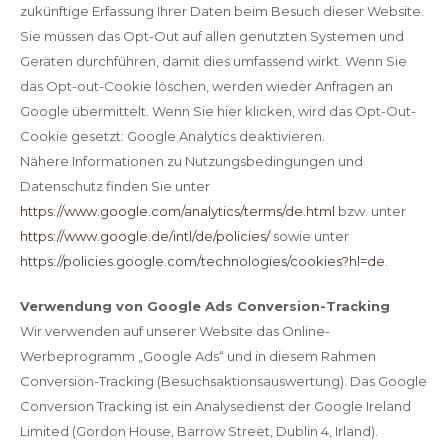
zukünftige Erfassung Ihrer Daten beim Besuch dieser Website.
Sie müssen das Opt-Out auf allen genutzten Systemen und
Geräten durchführen, damit dies umfassend wirkt. Wenn Sie
das Opt-out-Cookie löschen, werden wieder Anfragen an
Google übermittelt. Wenn Sie hier klicken, wird das Opt-Out-
Cookie gesetzt:
Google Analytics deaktivieren.
Nähere Informationen zu Nutzungsbedingungen und
Datenschutz finden Sie unter
https://www.google.com/analytics/terms/de.html
bzw. unter
https://www.google.de/intl/de/policies/
sowie unter
https://policies.google.com/technologies/cookies?hl=de
.
Verwendung von Google Ads Conversion-Tracking
Wir verwenden auf unserer Website das Online-
Werbeprogramm „Google Ads“ und in diesem Rahmen
Conversion-Tracking (Besuchsaktionsauswertung). Das Google
Conversion Tracking ist ein Analysedienst der Google Ireland
Limited (Gordon House, Barrow Street, Dublin 4, Irland).