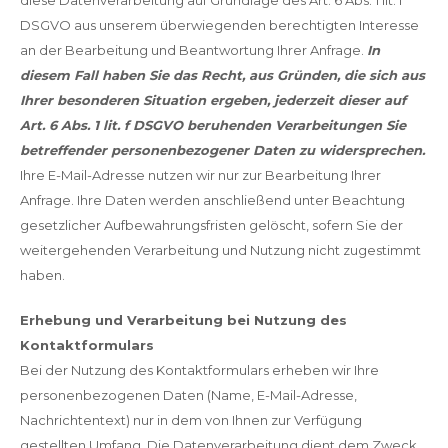
DSGVO aus unserem überwiegenden berechtigten Interesse
an der Bearbeitung und Beantwortung Ihrer Anfrage.
In
diesem Fall haben Sie das Recht, aus Gründen, die sich aus
Ihrer besonderen Situation ergeben, jederzeit dieser auf
Art. 6 Abs. 1 lit. f DSGVO beruhenden Verarbeitungen Sie
betreffender personenbezogener Daten zu widersprechen.
Ihre E-Mail-Adresse nutzen wir nur zur Bearbeitung Ihrer
Anfrage. Ihre Daten werden anschließend unter Beachtung
gesetzlicher Aufbewahrungsfristen gelöscht, sofern Sie der
weitergehenden Verarbeitung und Nutzung nicht zugestimmt
haben.
Erhebung und Verarbeitung bei Nutzung des
Kontaktformulars
Bei der Nutzung des Kontaktformulars erheben wir Ihre
personenbezogenen Daten (Name, E-Mail-Adresse,
Nachrichtentext) nur in dem von Ihnen zur Verfügung
gestellten Umfang. Die Datenverarbeitung dient dem Zweck