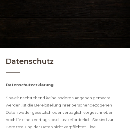
Datenschutz
Datenschutzerklärung
Soweit nachstehend keine anderen Angaben gemacht
werden, ist die Bereitstellung Ihrer personenbezogenen
Daten weder gesetzlich oder vertraglich vorgeschrieben,
noch für einen Vertragsabschluss erforderlich. Sie sind zur
Bereitstellung der Daten nicht verpflichtet. Eine