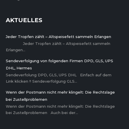
AKTUELLES
Jeder Tropfen zählt – Altspeisefett sammeln Erlangen
Jeder Tropfen zählt – Altspeisefett sammeln
Erlangen…
Sendeverfolgung von folgenden Firmen DPD, GLS, UPS
DHL, Hermes
Sendeverfolung DPD, GLS, UPS DHL Einfach auf dem
Link klicken !! Sendeverfolgung GLS…
Wenn der Postmann nicht mehr klingelt: Die Rechtslage
bei Zustellproblemen
Wenn der Postmann nicht mehr klingelt: Die Rechtslage
bei Zustellproblemen Auch bei der…