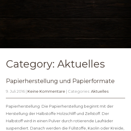
Category: Aktuelles
Papierherstellung und Papierformate
9. Juli 2016
|
Keine Kommentare
| Categories:
Aktuelles
Papierherstellung Die Papierherstellung beginnt mit der
Herstellung der Halbstoffe Holzschliff und Zellstoff. Der
Halbstoff wird in einen Pulver durch rotierende Laufräder
suspendiert. Danach werden die Füllstoffe, Kaolin oder Kreide,